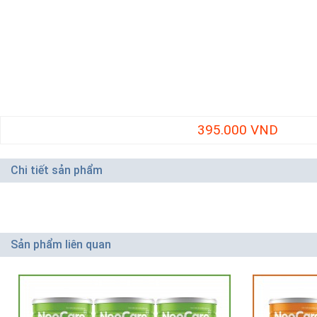
395.000 VND
Chi tiết sản phẩm
Sản phẩm liên quan