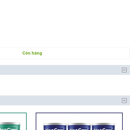
Còn hàng