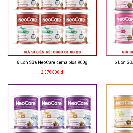
6 Lon Sữa NeoCare cerna plus 900g
6 Lon Sữ
2.376.000 đ