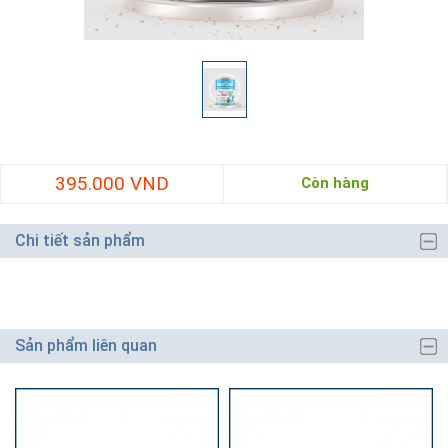
395.000 VND
Còn hàng
Chi tiết sản phẩm
Sản phẩm liên quan