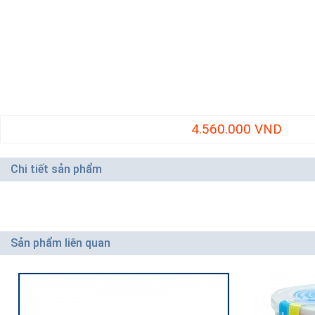
4.560.000 VND
Chi tiết sản phẩm
Sản phẩm liên quan