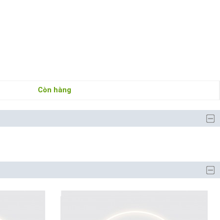
Còn hàng