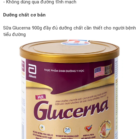
- Không dùng qua đường tĩnh mạch
Dưỡng chất cơ bản
Sữa Glucerna 900g đầy đủ dưỡng chất cần thiết cho người bệnh
tiểu đường