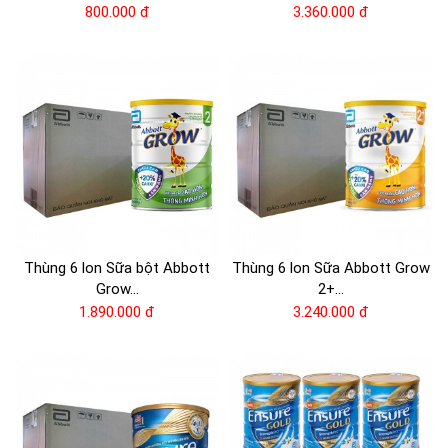
800.000 đ
3.360.000 đ
Thùng 6 lon Sữa bột Abbott
Thùng 6 lon Sữa Abbott Grow
Grow...
2+...
1.890.000 đ
3.240.000 đ