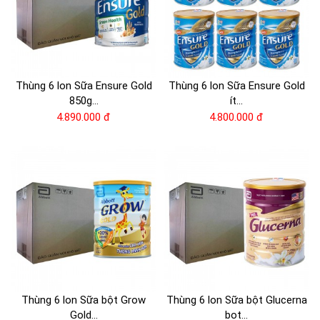
Thùng 6 lon Sữa Ensure Gold
Thùng 6 lon Sữa Ensure Gold
850g...
ít...
4.890.000 đ
4.800.000 đ
Thùng 6 lon Sữa bột Grow
Thùng 6 lon Sữa bột Glucerna
Gold...
bot...