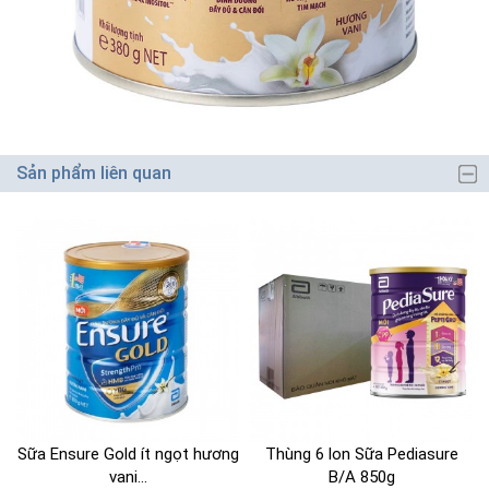
Sản phẩm liên quan
Sữa Ensure Gold ít ngọt hương
Thùng 6 lon Sữa Pediasure
vani...
B/A 850g