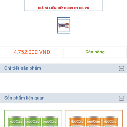
4.752.000 VND
Còn hàng
Chi tiết sản phẩm
Sản phẩm liên quan