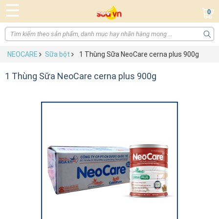
☰
0
NEOCARE
Sữa bột
1 Thùng Sữa NeoCare cerna plus 900g
1 Thùng Sữa NeoCare cerna plus 900g