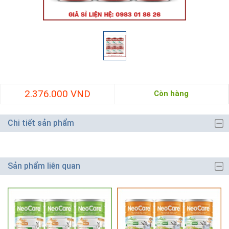
2.376.000 VND
Còn hàng
Chi tiết sản phẩm
Sản phẩm liên quan