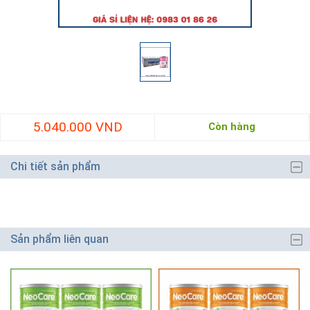
5.040.000 VND
Còn hàng
Chi tiết sản phẩm
Sản phẩm liên quan